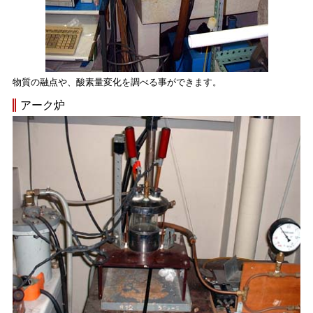
物質の融点や、酸素量変化を調べる事ができます。
アーク炉