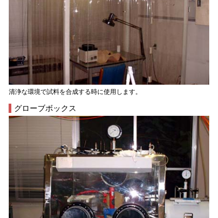
清浄な環境で試料を合成する時に使用します。
グローブボックス