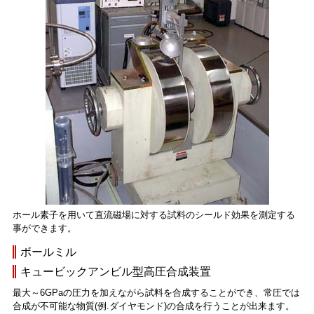
ホール素子を用いて直流磁場に対する試料のシールド効果を測定する
事ができます。
ボールミル
キュービックアンビル型高圧合成装置
最大～6GPaの圧力を加えながら試料を合成することができ、常圧では
合成が不可能な物質(例.ダイヤモンド)の合成を行うことが出来ます。